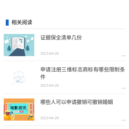
相关阅读
证据保全清单几份
2023-04-28
申请注册三维标志商标有哪些限制条
件
2023-04-28
哪些人可以申请撤销可撤销婚姻
2023-04-28