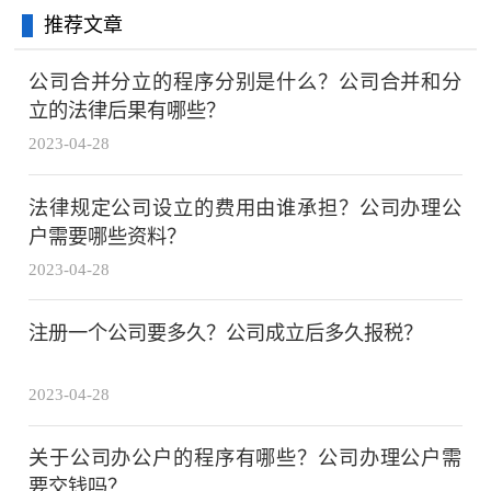
推荐文章
公司合并分立的程序分别是什么？公司合并和分
立的法律后果有哪些？
2023-04-28
法律规定公司设立的费用由谁承担？公司办理公
户需要哪些资料？
2023-04-28
注册一个公司要多久？公司成立后多久报税？
2023-04-28
关于公司办公户的程序有哪些？公司办理公户需
要交钱吗？