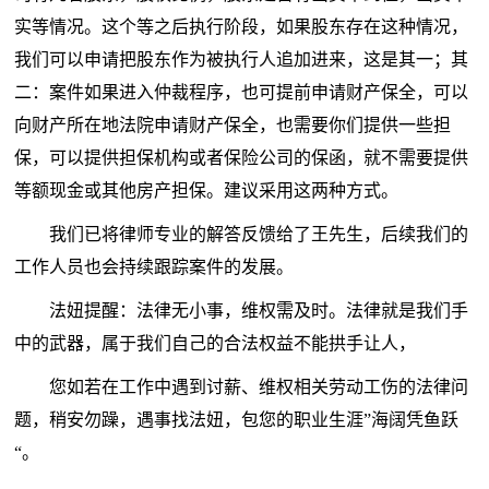
实等情况。这个等之后执行阶段，如果股东存在这种情况，
我们可以申请把股东作为被执行人追加进来，这是其一；其
二：案件如果进入仲裁程序，也可提前申请财产保全，可以
向财产所在地法院申请财产保全，也需要你们提供一些担
保，可以提供担保机构或者保险公司的保函，就不需要提供
等额现金或其他房产担保。建议采用这两种方式。
我们已将律师专业的解答反馈给了王先生，后续我们的
工作人员也会持续跟踪案件的发展。
法妞提醒：法律无小事，维权需及时。法律就是我们手
中的武器，属于我们自己的合法权益不能拱手让人，
您如若在工作中遇到讨薪、维权相关劳动工伤的法律问
题，稍安勿躁，遇事找法妞，包您的职业生涯”海阔凭鱼跃
“。