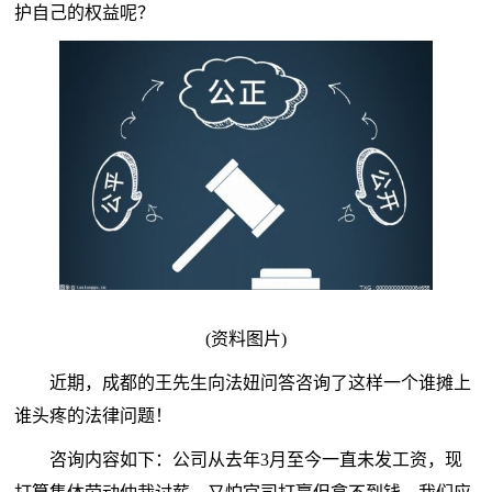
护自己的权益呢？
(资料图片)
近期，成都的王先生向法妞问答咨询了这样一个谁摊上
谁头疼的法律问题！
咨询内容如下：公司从去年3月至今一直未发工资，现