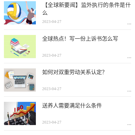
【全球新要闻】监外执行的条件是什
么
2023-04-27
全球热点！写一份上诉书怎么写
2023-04-27
如何对双重劳动关系认定？
2023-04-27
送养人需要满足什么条件
2023-04-27