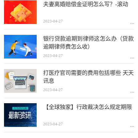
夫妻离婚赔偿金证明怎么写？-滚动
2023-04-27
银行贷款逾期到律师这怎么办（贷款
逾期律师费怎么收）
2023-04-27
打医疗官司需要的费用包括哪些 天天
讯息
2023-04-27
【全球独家】行政裁决怎么规定期限
2023-04-27