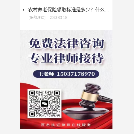
农村养老保险领取标准是多少？什么是新农保?
[保险理赔]
2023-03-10