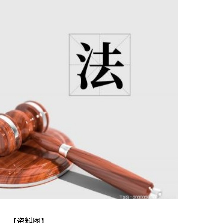
【资料图】