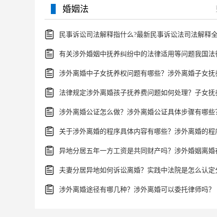
婚姻法
涉外离婚公证怎么做？涉外离婚公证具体步骤有哪些
夫妻分居异地如何诉讼离婚？实践中法院是怎么认定
涉外离婚途径有哪几种？涉外离婚可以委托律师吗？