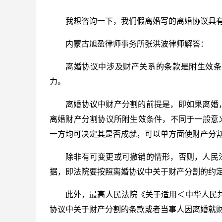
我想咨询一下，我们假离婚写的离婚协议具
内蒙古旭盈律师事务所张洪波律师解答：
离婚协议中涉及财产关系的条款是附生效条
力。
离婚协议中财产分割的前提是，即如果离婚
离婚财产分割协议所附生效条件，不同于一般意
一方均可决定其是否成就，可以单方面使财产分
除非有可变更或可撤销的情形，否则，人民
据，即法院要按照离婚协议中关于财产分割的约
此外，最高人民法院《关于适用＜中华人民
协议中关于财产分割的条款或者当事人因离婚就财