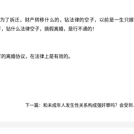
为了拆迁，财产转移什么的，钻法律的空子，以前是一生只嫁
下，钻什么法律空子，搞假离婚，是行不通的！
订的离婚协议，在法律上是有效的。
下一篇：和未成